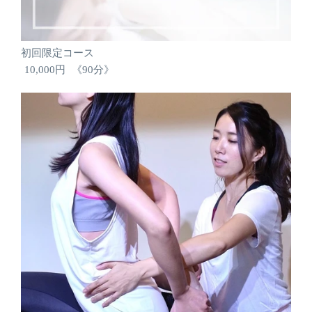
初回限定コース
10,000円
《90分》