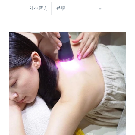
並べ替え
昇順